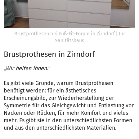
Brustprothesen bei Fuß-Fit-Forum in Zirndorf | Ihr
Sanitätshaus
Brustprothesen in Zirndorf
„Wir helfen Ihnen.“
Es gibt viele Gründe, warum Brustprothesen
benötigt werden: für ein ästhetisches
Erscheinungsbild, zur Wiederherstellung der
Symmetrie für das Gleichgewicht und Entlastung von
Nacken oder Rücken, für mehr Komfort und vieles
mehr. Es gibt sie in den unterschiedlichsten Formen
und aus den unterschiedlichsten Materialien.