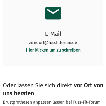
E-Mail
zirndorf@fussfitforum.de
Hier klicken um zu schreiben
Oder lassen Sie sich direkt
vor Ort von
uns beraten
Brustprothesen anpassen lassen bei Fuss-Fit-Forum