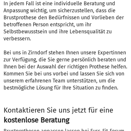
In jedem Fall ist eine individuelle Beratung und
Anpassung wichtig, um sicherzustellen, dass die
Brustprothese den Bedürfnissen und Vorlieben der
betroffenen Person entspricht, um ihr
Selbstbewusstsein und ihre Lebensqualität zu
verbessern.
Bei uns in Zirndorf stehen Ihnen unsere Expertinnen
zur Verfügung, die Sie gerne persönlich beraten und
Ihnen bei der Auswahl der richtigen Prothese helfen.
Kommen Sie bei uns vorbei und lassen Sie sich von
unserem erfahrenen Team unterstützen, um die
bestmögliche Lösung für Ihre Situation zu finden.
Kontaktieren Sie uns jetzt für eine
kostenlose Beratung