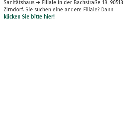
Sanitätshaus ➔ Filiale in der Bachstraße 18, 90513
Zirndorf. Sie suchen eine andere Filiale? Dann
klicken Sie bitte hier!