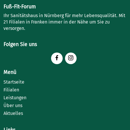
Fuß-Fit-Forum
Ihr Sanitätshaus in Nürnberg für mehr Lebensqualität. Mit
21 Filialen in Franken immer in der Nähe um Sie zu
versorgen.
Folgen Sie uns
Menü
Startseite
Filialen
Leistungen
Über uns
Aktuelles
Links