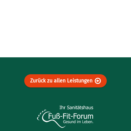
Zurück zu allen Leistungen