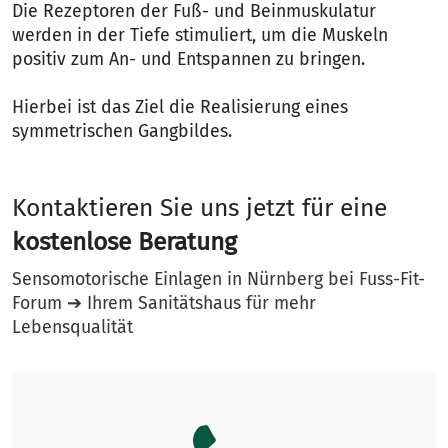
Die Rezeptoren der Fuß- und Beinmuskulatur
werden in der Tiefe stimuliert, um die Muskeln
positiv zum An- und Entspannen zu bringen.
Hierbei ist das Ziel die Realisierung eines
symmetrischen Gangbildes.
Kontaktieren Sie uns jetzt für eine
kostenlose Beratung
Sensomotorische Einlagen in Nürnberg bei Fuss-Fit-
Forum ➔ Ihrem Sanitätshaus für mehr
Lebensqualität