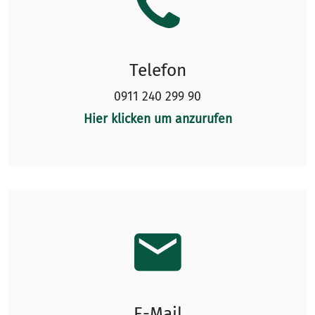
Telefon
0911 240 299 90
Hier klicken um anzurufen
E-Mail