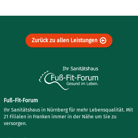
Zurück zu allen Leistungen
Fuß-Fit-Forum
Ihr Sanitätshaus in Nürnberg für mehr Lebensqualität. Mit
21 Filialen in Franken immer in der Nähe um Sie zu
versorgen.