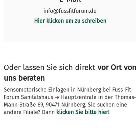
info@fussfitforum.de
Hier klicken um zu schreiben
Oder lassen Sie sich direkt
vor Ort von
uns beraten
Sensomotorische Einlagen in Nürnberg bei Fuss-Fit-
Forum Sanitätshaus ➔ Hauptzentrale in der Thomas-
Mann-Straße 69, 90471 Nürnberg. Sie suchen eine
andere Filiale? Dann
klicken Sie bitte hier!