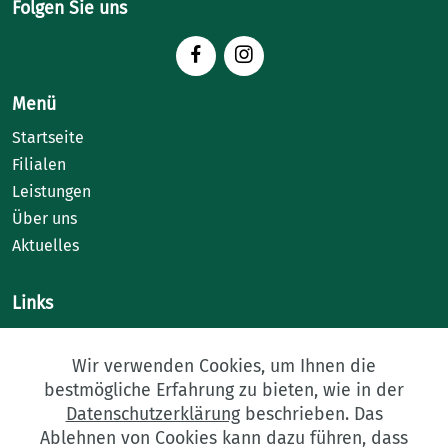
Folgen Sie uns
Menü
Startseite
Filialen
Leistungen
Über uns
Aktuelles
Links
Kontakt
Karriere
Wir verwenden Cookies, um Ihnen die
bestmögliche Erfahrung zu bieten, wie in der
Engagement
Datenschutzerklärung
beschrieben. Das
Impressum
Ablehnen von Cookies kann dazu führen, dass
Datenschutz