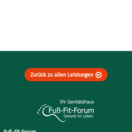
Zurück zu allen Leistungen
Fuß-Fit-Forum