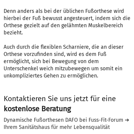
Denn anders als bei der üblichen Fußorthese wird
hierbei der Fuß bewusst angesteuert, indem sich die
Orthese gezielt auf den gelähmten Muskelbereich
bezieht.
Auch durch die flexiblen Scharniere, die an dieser
Orthese vorzufinden sind, wird es dem Fuß
ermöglicht, sich bei Bewegung von dem
Unterschenkel weich mitzubewegen um somit ein
unkompliziertes Gehen zu ermöglichen.
Kontaktieren Sie uns jetzt für eine
kostenlose Beratung
Dynamische Fußorthesen DAFO bei Fuss-Fit-Forum ➔
Ihrem Sanitätshaus für mehr Lebensqualität