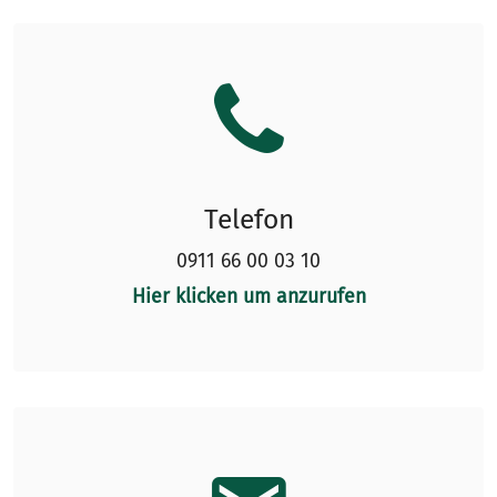
Telefon
0911 66 00 03 10
Hier klicken um anzurufen