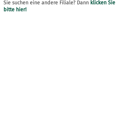
Sie suchen eine andere Filiale? Dann
klicken Sie
bitte hier!