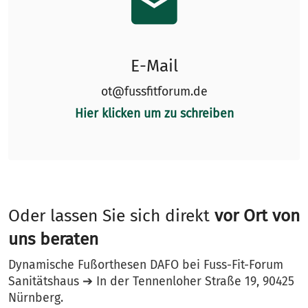
E-Mail
ot@fussfitforum.de
Hier klicken um zu schreiben
Oder lassen Sie sich direkt
vor Ort von
uns beraten
Dynamische Fußorthesen DAFO bei Fuss-Fit-Forum
Sanitätshaus ➔ In der Tennenloher Straße 19, 90425
Nürnberg.