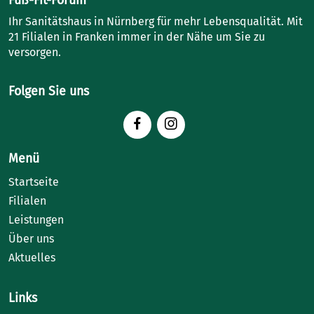
Ihr Sanitätshaus in Nürnberg für mehr Lebensqualität. Mit
21 Filialen in Franken immer in der Nähe um Sie zu
versorgen.
Folgen Sie uns
Menü
Startseite
Filialen
Leistungen
Über uns
Aktuelles
Links