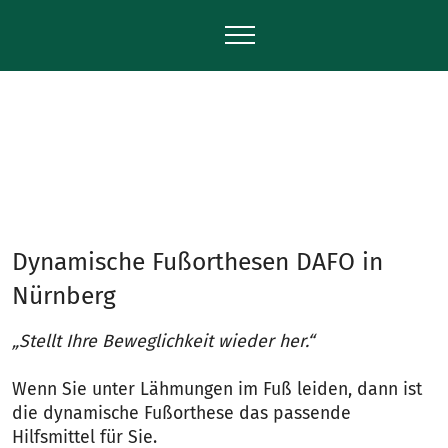
Dynamische Fußorthesen DAFO in
Nürnberg
„Stellt Ihre Beweglichkeit wieder her.“
Wenn Sie unter Lähmungen im Fuß leiden, dann ist
die dynamische Fußorthese das passende
Hilfsmittel für Sie.