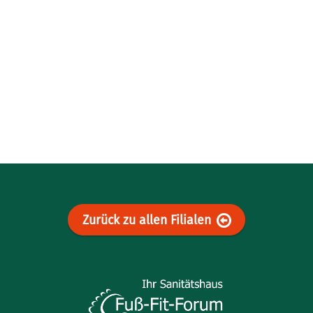
Zurück zu allen Filialen