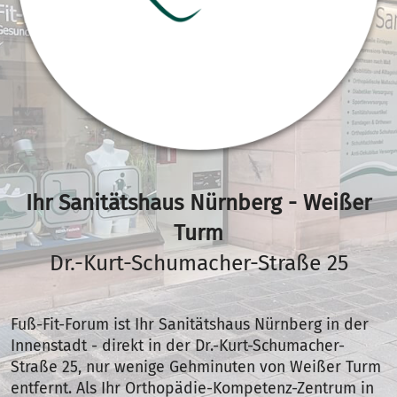
Ihr Sanitätshaus Nürnberg - Weißer
Turm
Dr.-Kurt-Schumacher-Straße 25
Fuß-Fit-Forum ist Ihr Sanitätshaus Nürnberg in der
Innenstadt - direkt in der Dr.-Kurt-Schumacher-
Straße 25, nur wenige Gehminuten von Weißer Turm
entfernt. Als Ihr Orthopädie-Kompetenz-Zentrum in