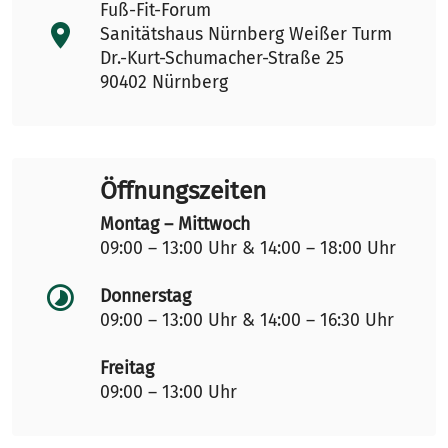
Fuß-Fit-Forum
Sanitätshaus Nürnberg Weißer Turm
Dr.-Kurt-Schumacher-Straße 25
90402 Nürnberg
Öffnungszeiten
Montag – Mittwoch
09:00 – 13:00 Uhr & 14:00 – 18:00 Uhr
Donnerstag
09:00 – 13:00 Uhr & 14:00 – 16:30 Uhr
Freitag
09:00 – 13:00 Uhr