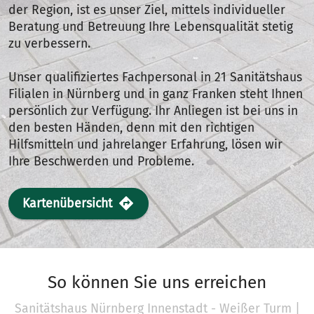
der Region, ist es unser Ziel, mittels individueller
Beratung und Betreuung Ihre Lebensqualität stetig
zu verbessern.
Unser qualifiziertes Fachpersonal in 21 Sanitätshaus
Filialen in Nürnberg und in ganz Franken steht Ihnen
persönlich zur Verfügung. Ihr Anliegen ist bei uns in
den besten Händen, denn mit den richtigen
Hilfsmitteln und jahrelanger Erfahrung, lösen wir
Ihre Beschwerden und Probleme.
Kartenübersicht
So können Sie uns erreichen
Sanitätshaus Nürnberg Innenstadt - Weißer Turm |