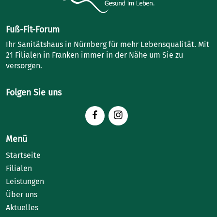
Fuß-Fit-Forum
Ihr Sanitätshaus in Nürnberg für mehr Lebensqualität. Mit
21 Filialen in Franken immer in der Nähe um Sie zu
versorgen.
Folgen Sie uns
Menü
Startseite
Filialen
Leistungen
Über uns
Aktuelles