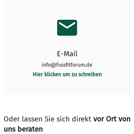
E-Mail
info@fussfitforum.de
Hier klicken um zu schreiben
Oder lassen Sie sich direkt
vor Ort von
uns beraten