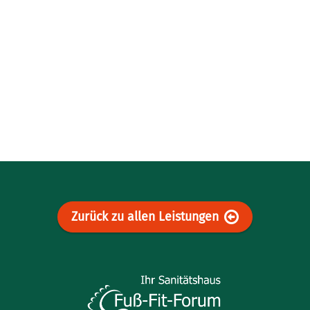
Zurück zu allen Leistungen