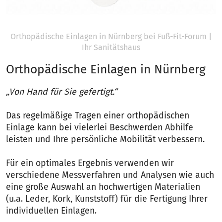
Orthopädische Einlagen in Nürnberg bei Fuß-Fit-Forum |
Ihr Sanitätshaus
Orthopädische Einlagen in Nürnberg
„Von Hand für Sie gefertigt.“
Das regelmäßige Tragen einer orthopädischen
Einlage kann bei vielerlei Beschwerden Abhilfe
leisten und Ihre persönliche Mobilität verbessern.
Für ein optimales Ergebnis verwenden wir
verschiedene Messverfahren und Analysen wie auch
eine große Auswahl an hochwertigen Materialien
(u.a. Leder, Kork, Kunststoff) für die Fertigung Ihrer
individuellen Einlagen.