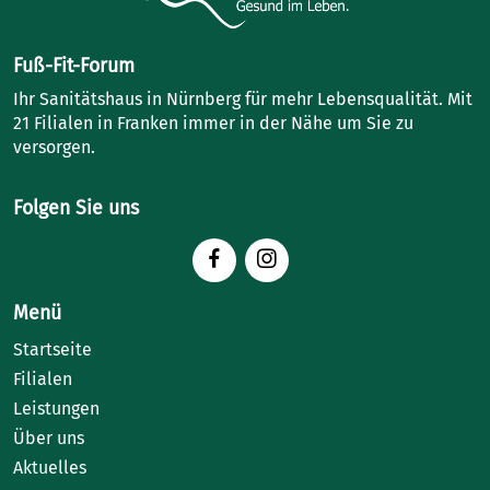
Fuß-Fit-Forum
Ihr Sanitätshaus in Nürnberg für mehr Lebensqualität. Mit
21 Filialen in Franken immer in der Nähe um Sie zu
versorgen.
Folgen Sie uns
Menü
Startseite
Filialen
Leistungen
Über uns
Aktuelles