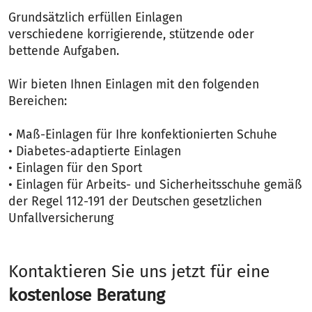
Grundsätzlich erfüllen Einlagen
verschiedene korrigierende, stützende oder
bettende Aufgaben.
Wir bieten Ihnen Einlagen mit den folgenden
Bereichen:
• Maß-Einlagen für Ihre konfektionierten Schuhe
• Diabetes-adaptierte Einlagen
• Einlagen für den Sport
• Einlagen für Arbeits- und Sicherheitsschuhe gemäß
der Regel 112-191 der Deutschen gesetzlichen
Unfallversicherung
Kontaktieren Sie uns jetzt für eine
kostenlose Beratung