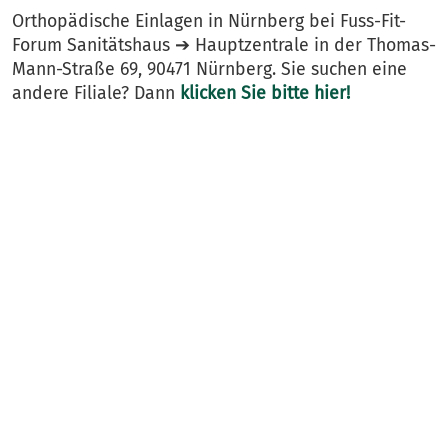
Orthopädische Einlagen in Nürnberg bei Fuss-Fit-
Forum Sanitätshaus ➔ Hauptzentrale in der Thomas-
Mann-Straße 69, 90471 Nürnberg. Sie suchen eine
andere Filiale? Dann
klicken Sie bitte hier!