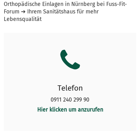
Orthopädische Einlagen in Nürnberg bei Fuss-Fit-
Forum ➔ Ihrem Sanitätshaus für mehr
Lebensqualität
Telefon
0911 240 299 90
Hier klicken um anzurufen