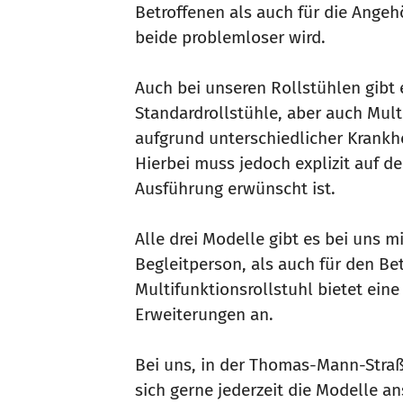
Betroffenen als auch für die Angehö
beide problemloser wird.
Auch bei unseren Rollstühlen gibt 
Standardrollstühle, aber auch Multi
aufgrund unterschiedlicher Krankhe
Hierbei muss jedoch explizit auf d
Ausführung erwünscht ist.
Alle drei Modelle gibt es bei uns m
Begleitperson, als auch für den Be
Multifunktionsrollstuhl bietet ein
Erweiterungen an.
Bei uns, in der Thomas-Mann-Straß
sich gerne jederzeit die Modelle a