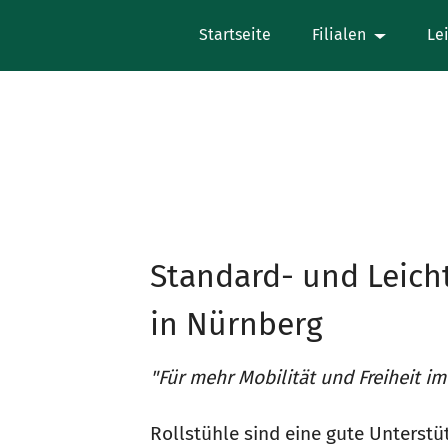
Startseite
Filialen
Le
Standard- und Leich
in Nürnberg
"Für mehr Mobilität und Freiheit im 
Rollstühle sind eine gute Unterstü