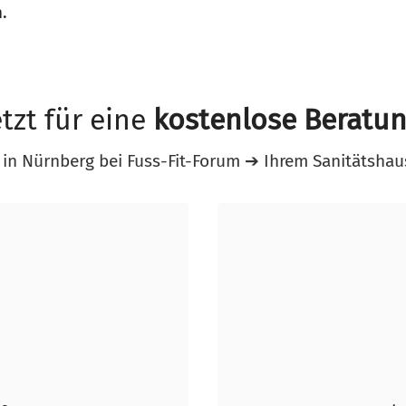
.
tzt für eine
kostenlose Beratu
 in Nürnberg bei Fuss-Fit-Forum ➔ Ihrem Sanitätshau