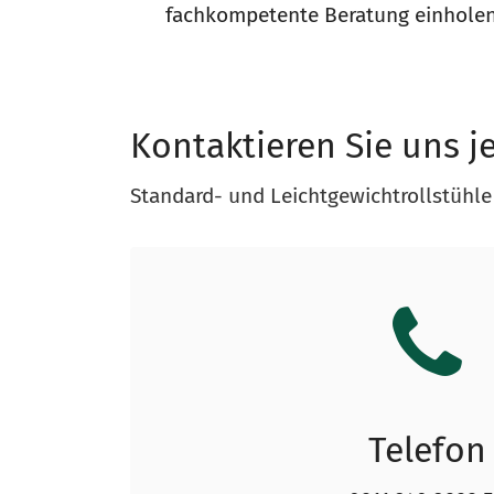
fachkompetente Beratung einholen
Kontaktieren Sie uns je
Standard- und Leichtgewichtrollstühle
Telefon