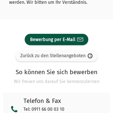
werden. Wir bitten um Ihr Verständnis.
Bewerbung per E-Mail
Zurück zu den Stellenangeboten
So können Sie sich bewerben
Wir freuen uns darauf Sie kennenzulernen
Telefon & Fax
Tel: 0911 66 00 03 10