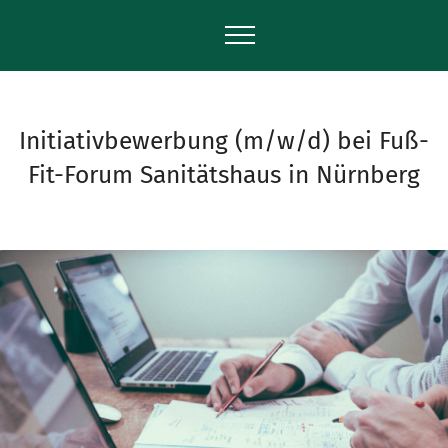
Initiativbewerbung (m/w/d) bei Fuß-
Fit-Forum Sanitätshaus in Nürnberg