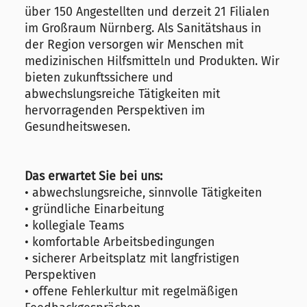
über 150 Angestellten und derzeit 21 Filialen
im Großraum Nürnberg. Als Sanitätshaus in
der Region versorgen wir Menschen mit
medizinischen Hilfsmitteln und Produkten. Wir
bieten zukunftssichere und
abwechslungsreiche Tätigkeiten mit
hervorragenden Perspektiven im
Gesundheitswesen.
Das erwartet Sie bei uns:
• abwechslungsreiche, sinnvolle Tätigkeiten
• gründliche Einarbeitung
• kollegiale Teams
• komfortable Arbeitsbedingungen
• sicherer Arbeitsplatz mit langfristigen
Perspektiven
• offene Fehlerkultur mit regelmäßigen