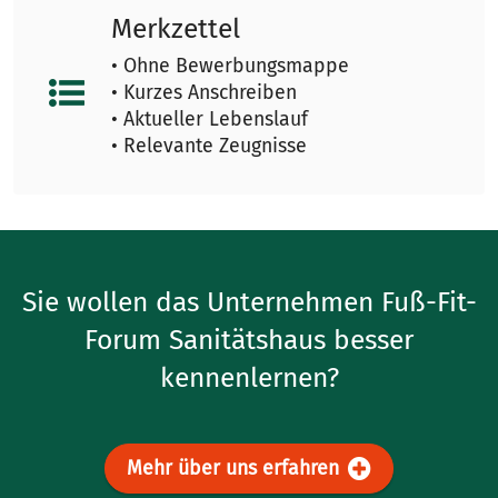
Merkzettel
• Ohne Bewerbungsmappe
• Kurzes Anschreiben
• Aktueller Lebenslauf
• Relevante Zeugnisse
Sie wollen das Unternehmen Fuß-Fit-
Forum Sanitätshaus besser
kennenlernen?
Mehr über uns erfahren