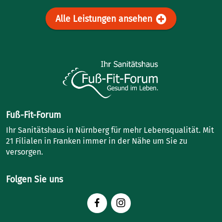
Alle Leistungen ansehen
Fuß-Fit-Forum
Ihr Sanitätshaus in Nürnberg für mehr Lebensqualität. Mit
21 Filialen in Franken immer in der Nähe um Sie zu
versorgen.
Folgen Sie uns