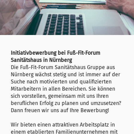
Initiativbewerbung bei Fuß-Fit-Forum
Sanitätshaus in Nürnberg
Die Fuß-Fit-Forum Sanitätshaus Gruppe aus
Nürnberg wächst stetig und ist immer auf der
Suche nach motivierten und qualifizierten
Mitarbeitern in allen Bereichen. Sie können
sich vorstellen, gemeinsam mit uns Ihren
beruflichen Erfolg zu planen und umzusetzen?
Dann freuen wir uns auf Ihre Bewerbung!
Wir bieten einen attraktiven Arbeitsplatz in
einem etablierten Familienunternehmen mit