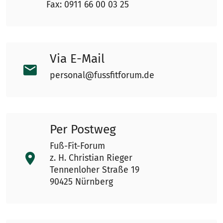
Fax: 0911 66 00 03 25
Via E-Mail
personal@fussfitforum.de
Per Postweg
Fuß-Fit-Forum
z. H. Christian Rieger
Tennenloher Straße 19
90425 Nürnberg