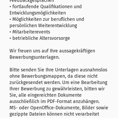
Feedbackgesprächen
• fortlaufende Qualifikationen und
Entwicklungsmöglichkeiten
• Möglichkeiten zur beruflichen und
persönlichen Weiterentwicklung
• Mitarbeiterevents
• betriebliche Altersvorsorge
Wir freuen uns auf Ihre aussagekräftigen
Bewerbungsunterlagen.
Bitte senden Sie Ihre Unterlagen ausnahmslos
ohne Bewerbungsmappen, da diese nicht
zurückgesendet werden. Um eine Bearbeitung
Ihrer Bewerbung zu gewährleisten, bitten wir
Sie, alle eingereichten Dokumente
ausschließlich im PDF-Format anzuhängen.
MS- oder OpenOffice-Dokumente, Bilder sowie
gezippte Dateien können nicht verarbeitet