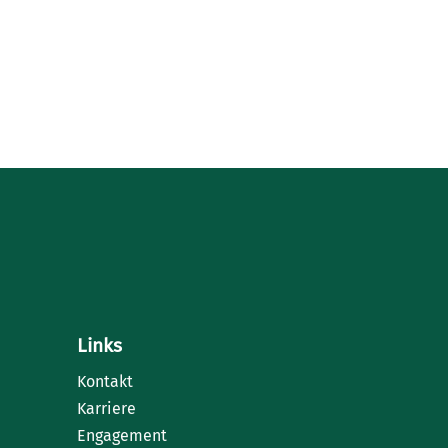
Links
Kontakt
Karriere
Engagement