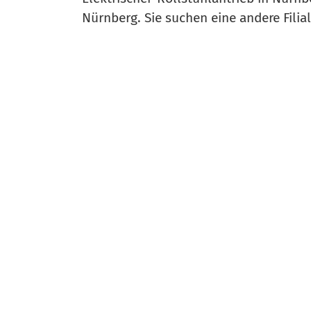
Nürnberg. Sie suchen eine andere Fili