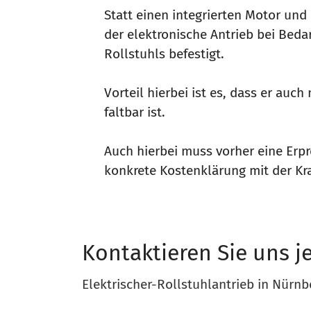
Statt einen integrierten Motor und
der elektronische Antrieb bei Beda
Rollstuhls befestigt.
Vorteil hierbei ist es, dass er auc
faltbar ist.
Auch hierbei muss vorher eine Erp
konkrete Kostenklärung mit der Kr
Kontaktieren Sie uns je
Elektrischer-Rollstuhlantrieb in Nürn