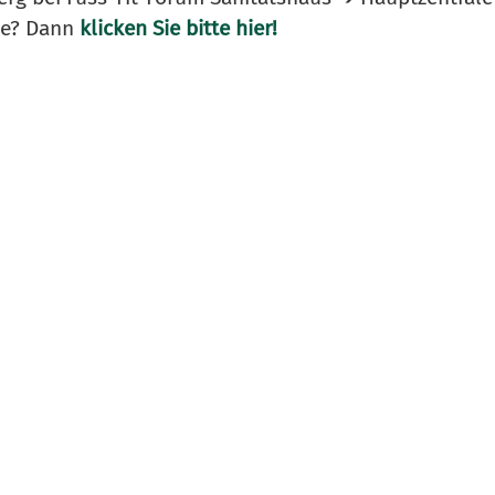
ale? Dann
klicken Sie bitte hier!