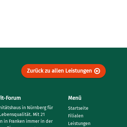
Zurück zu allen Leistungen
Fit-Forum
Menü
nitätshaus in Nürnberg für
Startseite
Lebensqualität. Mit 21
Filialen
en in Franken immer in der
Leistungen