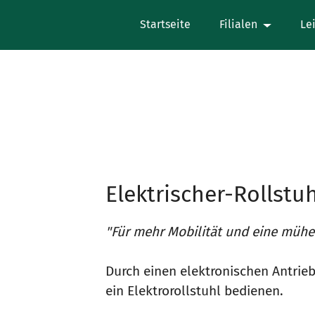
Startseite
Filialen
Le
Elektrischer-Rollstu
"Für mehr Mobilität und eine mühe
Durch einen elektronischen Antrieb
ein Elektrorollstuhl bedienen.