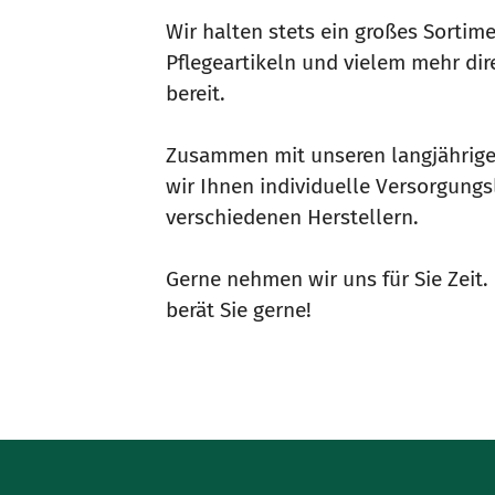
Wir halten stets ein großes Sortime
Pflegeartikeln und vielem mehr dire
bereit.
Zusammen mit unseren langjährige
wir Ihnen individuelle Versorgung
verschiedenen Herstellern.
Gerne nehmen wir uns für Sie Zeit
berät Sie gerne!