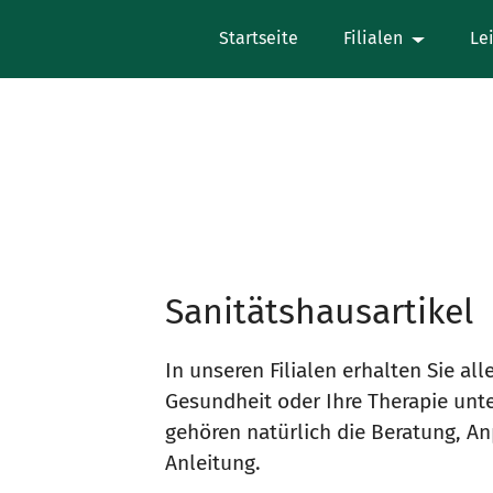
Startseite
Filialen
Le
Sanitätshausartikel
In unseren Filialen erhalten Sie all
Gesundheit oder Ihre Therapie unte
gehören natürlich die Beratung, A
Anleitung.